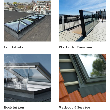
Lichtstraten
FlatLight Premium
Rookluiken
Verkoop & Service