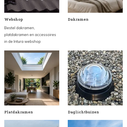
Webshop
Dakramen
Bestel dakramen,
platdakramen en accessoires
in de Intura webshop
Platdakramen
Daglichtbuizen