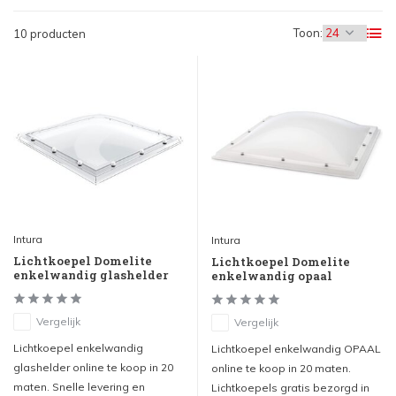
Toon:
10 producten
Intura
Intura
Lichtkoepel Domelite
Lichtkoepel Domelite
enkelwandig glashelder
enkelwandig opaal
Vergelijk
Vergelijk
Lichtkoepel enkelwandig
Lichtkoepel enkelwandig OPAAL
glashelder online te koop in 20
online te koop in 20 maten.
maten. Snelle levering en
Lichtkoepels gratis bezorgd in