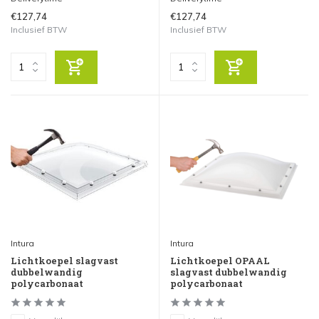
€127,74
€127,74
Inclusief BTW
Inclusief BTW
Intura
Intura
Lichtkoepel slagvast
Lichtkoepel OPAAL
dubbelwandig
slagvast dubbelwandig
polycarbonaat
polycarbonaat