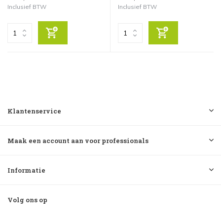
Inclusief BTW
Inclusief BTW
Klantenservice
Maak een account aan voor professionals
Informatie
Volg ons op