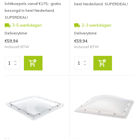
lichtkoepels vanaf €175,- gratis
heel Nederland. SUPERDEAL!
bezorgd in heel Nederland.
SUPERDEAL!
3-5 werkdagen
2-3 werkdagen
Deliverytime
Deliverytime
€59,94
€59,94
Inclusief BTW
Inclusief BTW