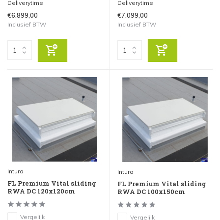
Deliverytime
Deliverytime
€6.899,00
€7.099,00
Inclusief BTW
Inclusief BTW
Intura
Intura
FL Premium Vital sliding
FL Premium Vital sliding
RWA DC 120x120cm
RWA DC 100x150cm
Vergelijk
Vergelijk