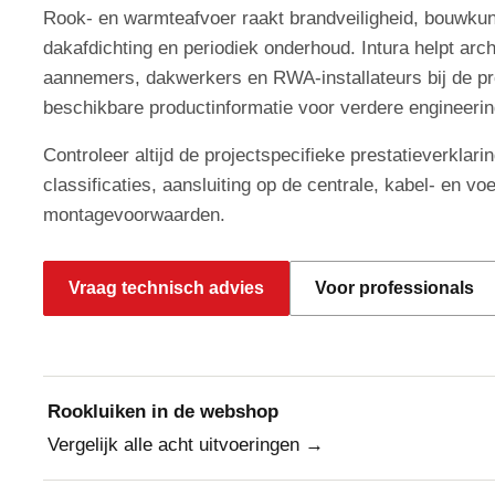
Rook- en warmteafvoer raakt brandveiligheid, bouwkun
dakafdichting en periodiek onderhoud. Intura helpt arch
aannemers, dakwerkers en RWA-installateurs bij de pro
beschikbare productinformatie voor verdere engineerin
Controleer altijd de projectspecifieke prestatieverklar
classificaties, aansluiting op de centrale, kabel- en v
montagevoorwaarden.
Vraag technisch advies
Voor professionals
Rookluiken in de webshop
Vergelijk alle acht uitvoeringen →