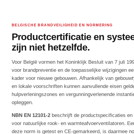
BELGISCHE BRANDVEILIGHEID EN NORMERING
Productcertificatie en syst
zijn niet hetzelfde.
Voor België vormen het Koninklijk Besluit van 7 juli 
voor brandpreventie en de toepasselijke wijzigingen een
kader voor nieuwe gebouwen. Afhankelijk van gebouwt
en lokale voorschriften kunnen aanvullende eisen gel
hulpverleningszones en vergunningverlenende instant
opleggen.
NBN EN 12101-2
beschrijft de productspecificaties en 
voor natuurlijke rook- en warmteafvoerventilatoren. Ee
deze norm is getest en CE-gemarkeerd, is daarmee no