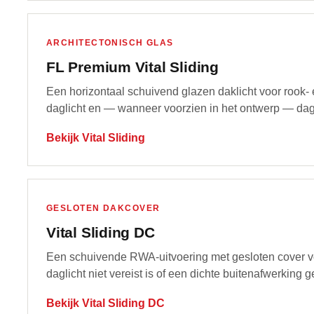
ARCHITECTONISCH GLAS
FL Premium Vital Sliding
Een horizontaal schuivend glazen daklicht voor rook-
daglicht en — wanneer voorzien in het ontwerp — dagel
Bekijk Vital Sliding
GESLOTEN DAKCOVER
Vital Sliding DC
Een schuivende RWA-uitvoering met gesloten cover v
daglicht niet vereist is of een dichte buitenafwerking g
Bekijk Vital Sliding DC