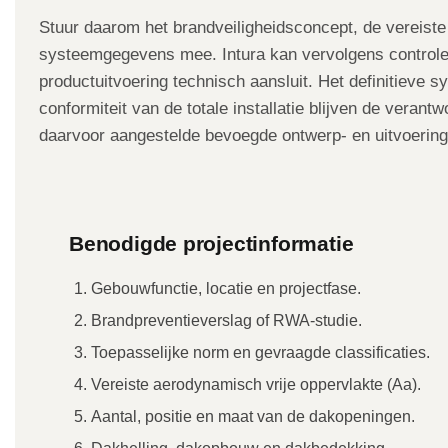
Stuur daarom het brandveiligheidsconcept, de vereiste
systeemgegevens mee. Intura kan vervolgens control
productuitvoering technisch aansluit. Het definitieve 
conformiteit van de totale installatie blijven de verant
daarvoor aangestelde bevoegde ontwerp- en uitvoerings
Benodigde projectinformatie
Gebouwfunctie, locatie en projectfase.
Brandpreventieverslag of RWA-studie.
Toepasselijke norm en gevraagde classificaties.
Vereiste aerodynamisch vrije oppervlakte (Aa).
Aantal, positie en maat van de dakopeningen.