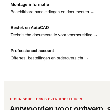
Montage-informatie
Beschikbare handleidingen en documenten →
Bestek en AutoCAD
Technische documentatie voor voorbereiding →
Professioneel account
Offertes, bestellingen en orderoverzicht →
TECHNISCHE KENNIS OVER ROOKLUIKEN
Antwoorden voor ontwerp, s