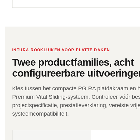
INTURA ROOKLUIKEN VOOR PLATTE DAKEN
Twee productfamilies, acht
configureerbare uitvoeringe
Kies tussen het compacte PG-RA platdakraam en he
Premium Vital Sliding-systeem. Controleer vóór beste
projectspecificatie, prestatieverklaring, vereiste vri
systeemcompatibiliteit.