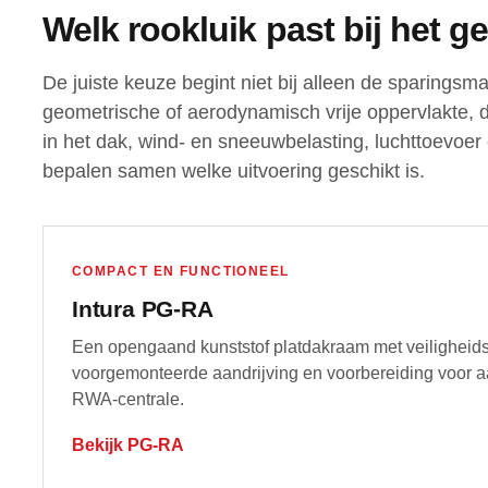
Welk rookluik past bij het 
De juiste keuze begint niet bij alleen de sparingsma
geometrische of aerodynamisch vrije oppervlakte, 
in het dak, wind- en sneeuwbelasting, luchttoevoer 
bepalen samen welke uitvoering geschikt is.
COMPACT EN FUNCTIONEEL
Intura PG-RA
Een opengaand kunststof platdakraam met veiligheids
voorgemonteerde aandrijving en voorbereiding voor a
RWA-centrale.
Bekijk PG-RA