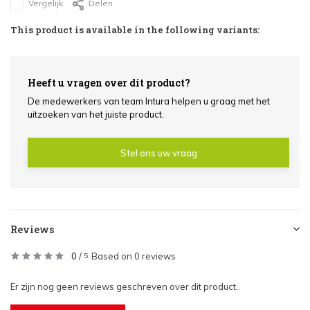
Vergelijk
Delen
This product is available in the following variants:
Heeft u vragen over dit product?
De medewerkers van team Intura helpen u graag met het
uitzoeken van het juiste product.
Stel ons uw vraag
Reviews
0
/
Based on 0 reviews
5
Er zijn nog geen reviews geschreven over dit product..