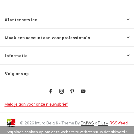
Klantenservice
Maak een account aan voor professionals
Informatie
Volg ons op
Meld je aan voor onze nieuwsbrief
© 2026 Intura België - Theme By
DMWS
x
Plus+
RSS-feed
Wij slaan cookies op om onze website te verbeteren. Is dat akkoord?