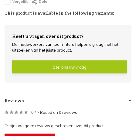
Vergelijk
Delen
This product is available in the following variants:
Heeft u vragen over dit product?
De medewerkers van team Intura helpen u graag met het
uitzoeken van het juiste product.
Stel ons uw vraag
Reviews
0
/
Based on 0 reviews
5
Er zijn nog geen reviews geschreven over dit product..