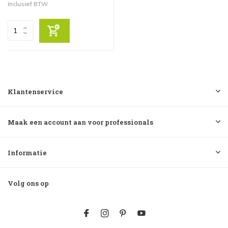
Inclusief BTW
Klantenservice
Maak een account aan voor professionals
Informatie
Volg ons op