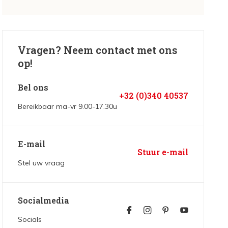
Vragen? Neem contact met ons
op!
Bel ons
+32 (0)340 40537
Bereikbaar ma-vr 9.00-17.30u
E-mail
Stuur e-mail
Stel uw vraag
Socialmedia
Socials