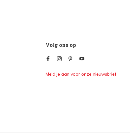
Volg ons op
Meld je aan voor onze nieuwsbrief