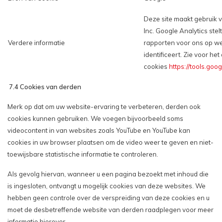
Deze site maakt gebruik
Inc. Google Analytics ste
Verdere informatie
rapporten voor ons op web
identificeert. Zie voor he
cookies
https://tools.goo
7.4 Cookies van derden
Merk op dat om uw website-ervaring te verbeteren, derden ook
cookies kunnen gebruiken. We voegen bijvoorbeeld soms
videocontent in van websites zoals YouTube en YouTube kan
cookies in uw browser plaatsen om de video weer te geven en niet-
toewijsbare statistische informatie te controleren.
Als gevolg hiervan, wanneer u een pagina bezoekt met inhoud die
is ingesloten, ontvangt u mogelijk cookies van deze websites. We
hebben geen controle over de verspreiding van deze cookies en u
moet de desbetreffende website van derden raadplegen voor meer
informatie hierover.