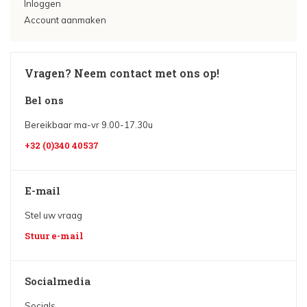
Inloggen
Account aanmaken
Vragen? Neem contact met ons op!
Bel ons
Bereikbaar ma-vr 9.00-17.30u
+32 (0)340 40537
E-mail
Stel uw vraag
Stuur e-mail
Socialmedia
Socials