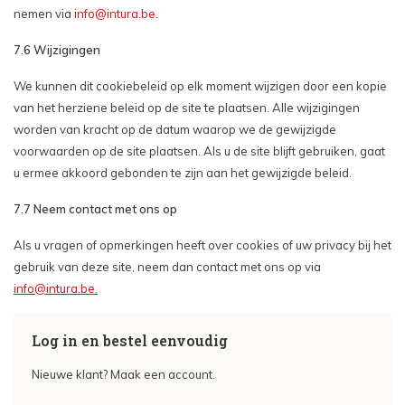
nemen via
info@intura.be
.
7.6 Wijzigingen
We kunnen dit cookiebeleid op elk moment wijzigen door een kopie
van het herziene beleid op de site te plaatsen. Alle wijzigingen
worden van kracht op de datum waarop we de gewijzigde
voorwaarden op de site plaatsen. Als u de site blijft gebruiken, gaat
u ermee akkoord gebonden te zijn aan het gewijzigde beleid.
7.7 Neem contact met ons op
Als u vragen of opmerkingen heeft over cookies of uw privacy bij het
gebruik van deze site, neem dan contact met ons op via
info@intura.be
.
Log in en bestel eenvoudig
Nieuwe klant? Maak een account.