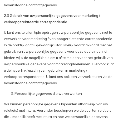
bovenstaande contactgegevens.
2.3 Gebruik van uw persoonlijke gegevens voor marketing /
verkoopgerelateerde correspondentie
U kunt ons te allen tijde opdragen uw persoonlijke gegevens niet te
verwerken voor marketing / verkoopgerelateerde correspondentie.
In de praktijk gaat u gewoonlijk uitdrukkelijk vooraf akkoord met het
gebruik van uw persoonlijke gegevens voor deze doeleinden, of
bieden wij u de mogelijkheid om u af te melden voor het gebruik van
uw persoonlijke gegevens voor marketingdoeleinden. Hiervoor kunt
u de hyperlink ‘uitschrijven’ gebruiken in marketing /
verkoopcorrespondentie. U kunt ons ook een verzoek sturen via de
bovenstaande contactgegevens.
Persoonlijke gegevens die we verwerken
We kunnen persoonlijke gegevens bijhouden afhankelijk van uw
relatie(s) met Intura. Hieronder beschrijven we de soorten relatie(s)
die u mogelijk heeft met Intura en hoe we persoonlijke gegevens