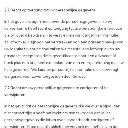
2.1 Recht op toegang tot uw persoonlijke gegevens
In het geval u vragen heeft over de persoonsgegevens die wij
verwerken; u heeft recht op toegang tot alle persoonlijke informatie
die wij over u bewaren. Het verstrekken van dergelijke informatie
zal afhankelijk zijn van het verstrekken van een passend bewijs van
uw identiteit (voor dit doel zullen we meestal een fotokopie van uw
paspoort accepteren die is gecertificeerd door een advocaat of
bank plus een origineel exemplaar van een energierekening met uw
huidige adres). We kunnen persoonlijke informatie die u opvraagt
weigeren, voor zover toegestaan ​​door de wet.
2.2 Recht om uw persoonlijke gegevens te corrigeren of te
verwijderen
In het geval dat de persoonlijke gegevens die we over u bijhouden
niet correct zijn; u heeft het recht om aan te vragen dat wij de
persoonsgegevens die Intura over u onderhoudt, corrigeren of
verwijderen. Stuur ons alstublieft een verzoek met behulp van de