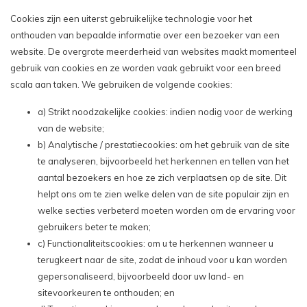
Cookies zijn een uiterst gebruikelijke technologie voor het
onthouden van bepaalde informatie over een bezoeker van een
website. De overgrote meerderheid van websites maakt momenteel
gebruik van cookies en ze worden vaak gebruikt voor een breed
scala aan taken. We gebruiken de volgende cookies:
a) Strikt noodzakelijke cookies: indien nodig voor de werking
van de website;
b) Analytische / prestatiecookies: om het gebruik van de site
te analyseren, bijvoorbeeld het herkennen en tellen van het
aantal bezoekers en hoe ze zich verplaatsen op de site. Dit
helpt ons om te zien welke delen van de site populair zijn en
welke secties verbeterd moeten worden om de ervaring voor
gebruikers beter te maken;
c) Functionaliteitscookies: om u te herkennen wanneer u
terugkeert naar de site, zodat de inhoud voor u kan worden
gepersonaliseerd, bijvoorbeeld door uw land- en
sitevoorkeuren te onthouden; en