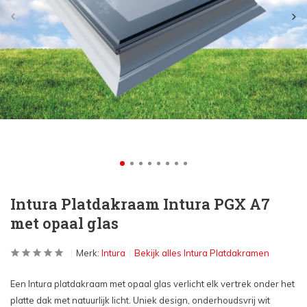
Intura Platdakraam Intura PGX A7
met opaal glas
Merk:
Intura
Bekijk alles Intura Platdakramen
Een Intura platdakraam met opaal glas verlicht elk vertrek onder het
platte dak met natuurlijk licht. Uniek design, onderhoudsvrij wit