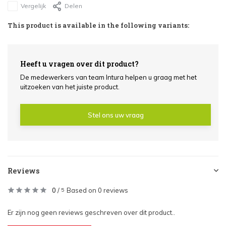
Vergelijk
Delen
This product is available in the following variants:
Heeft u vragen over dit product?
De medewerkers van team Intura helpen u graag met het
uitzoeken van het juiste product.
Stel ons uw vraag
Reviews
0
/
Based on 0 reviews
5
Er zijn nog geen reviews geschreven over dit product..