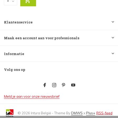
Klantenservice
Maak een account aan voor professionals
Informatie
Volg ons op
Meld je aan voor onze nieuwsbrief
© 2026 Intura België - Theme By
DMWS
x
Plus+
RSS-feed