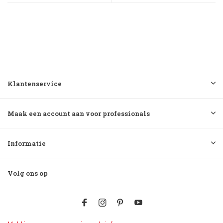
Klantenservice
Maak een account aan voor professionals
Informatie
Volg ons op