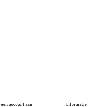
een account aan
Informatie