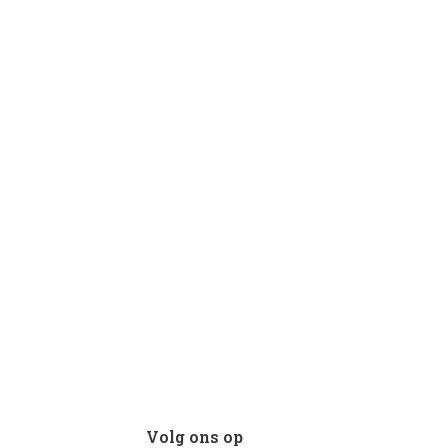
Volg ons op