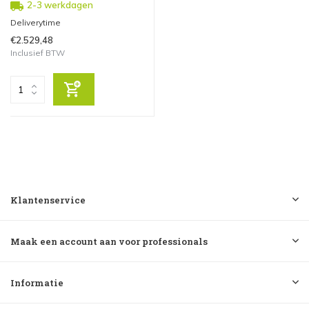
2-3 werkdagen
Deliverytime
€2.529,48
Inclusief BTW
Klantenservice
Maak een account aan voor professionals
Informatie