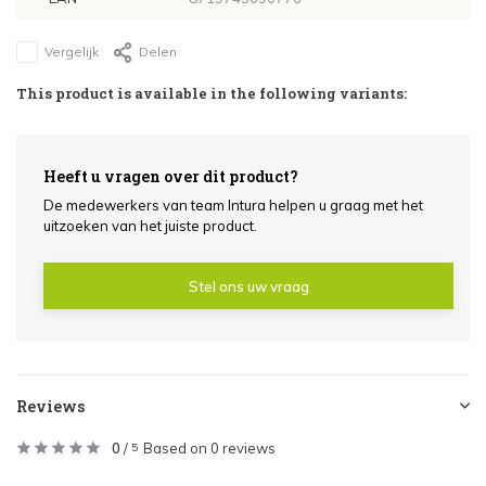
Vergelijk
Delen
This product is available in the following variants:
Heeft u vragen over dit product?
De medewerkers van team Intura helpen u graag met het
uitzoeken van het juiste product.
Stel ons uw vraag
Reviews
0
/
Based on 0 reviews
5