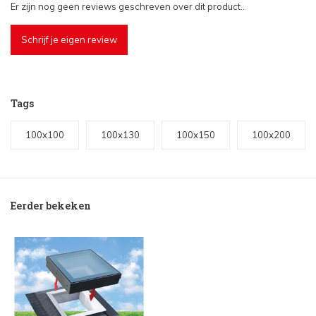
Er zijn nog geen reviews geschreven over dit product..
Schrijf je eigen review
Tags
100x100
100x130
100x150
100x200
Eerder bekeken