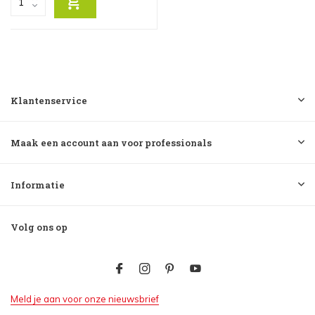
Klantenservice
Maak een account aan voor professionals
Informatie
Volg ons op
Meld je aan voor onze nieuwsbrief