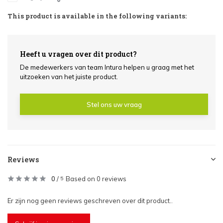
This product is available in the following variants:
Heeft u vragen over dit product?
De medewerkers van team Intura helpen u graag met het
uitzoeken van het juiste product.
Stel ons uw vraag
Reviews
0
/
Based on 0 reviews
5
Er zijn nog geen reviews geschreven over dit product..