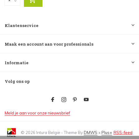
Klantenservice
Maak een account aan voor professionals
Informatie
Volg ons op
Meld je aan voor onze nieuwsbrief
© 2026 Intura België - Theme By
DMWS
x
Plus+
RSS-feed