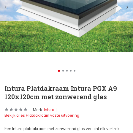
Intura Platdakraam Intura PGX A9
120x120cm met zonwerend glas
Merk:
Intura
Bekijk alles Platdakraam vaste uitvoering
Een Intura platdakraam met zonwerend glas verlicht elk vertrek