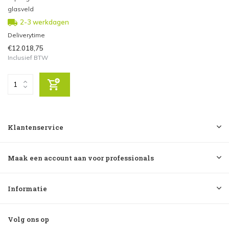
glasveld
2-3 werkdagen
Deliverytime
€12.018,75
Inclusief BTW
Klantenservice
Maak een account aan voor professionals
Informatie
Volg ons op