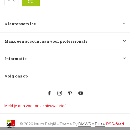
Klantenservice
Maak een account aan voor professionals
Informatie
Volg ons op
Meld je aan voor onze nieuwsbrief
© 2026 Intura België - Theme By
DMWS
x
Plus+
RSS-feed