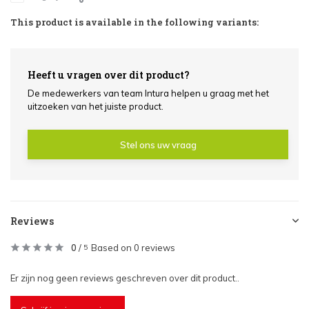
This product is available in the following variants:
Heeft u vragen over dit product?
De medewerkers van team Intura helpen u graag met het
uitzoeken van het juiste product.
Stel ons uw vraag
Reviews
0
/
Based on 0 reviews
5
Er zijn nog geen reviews geschreven over dit product..