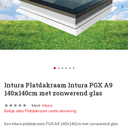
Intura Platdakraam Intura PGX A9
140x140cm met zonwerend glas
Merk:
Intura
Bekijk alles Platdakraam vaste uitvoering
Een Intura platdakraam PGX A9 140x140cm met zonwerend glas