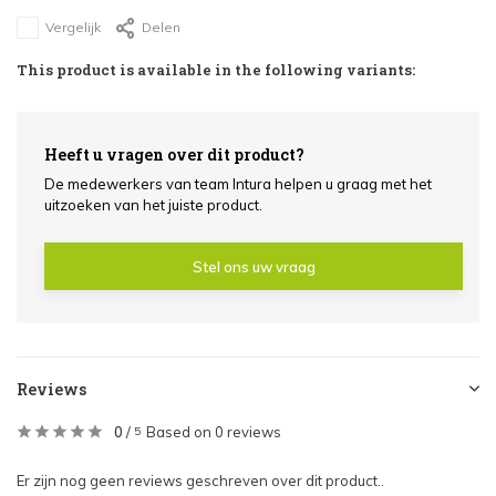
Vergelijk
Delen
This product is available in the following variants:
Heeft u vragen over dit product?
De medewerkers van team Intura helpen u graag met het
uitzoeken van het juiste product.
Stel ons uw vraag
Reviews
0
/
Based on 0 reviews
5
Er zijn nog geen reviews geschreven over dit product..