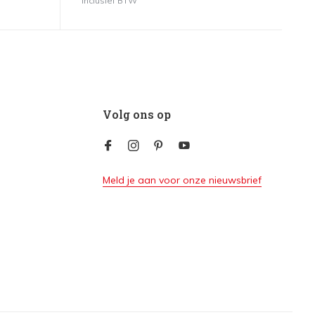
Inclusief BTW
Volg ons op
Meld je aan voor onze nieuwsbrief