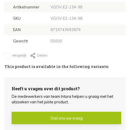
Artikelnummer
VGOV-E2-134-98
SKU
VGOV-E2-134-98
EAN
8719743693876
Gewicht
55000
Vergelijk
Delen
This product is available in the following variants:
Heeft u vragen over dit product?
De medewerkers van team Intura helpen u graag met het
uitzoeken van het juiste product.
Stel ons uw vraag