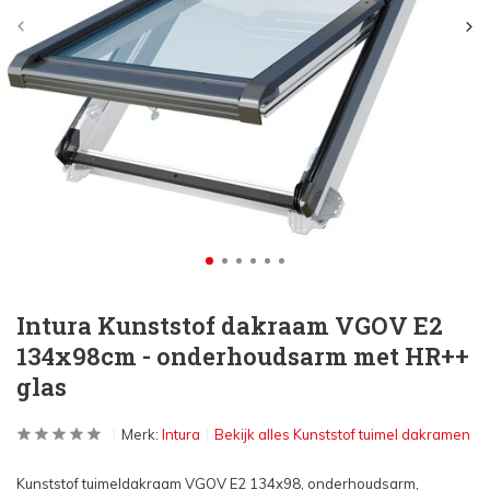
Intura Kunststof dakraam VGOV E2
134x98cm - onderhoudsarm met HR++
glas
Merk:
Intura
Bekijk alles Kunststof tuimel dakramen
Kunststof tuimeldakraam VGOV E2 134x98, onderhoudsarm,