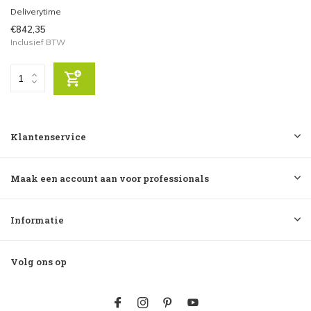
Deliverytime
€842,35
Inclusief BTW
Klantenservice
Maak een account aan voor professionals
Informatie
Volg ons op