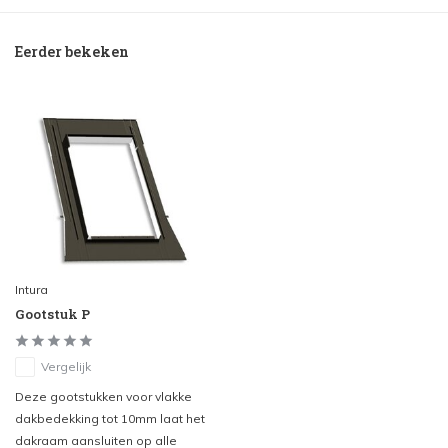
Eerder bekeken
Intura
Gootstuk P
Vergelijk
Deze gootstukken voor vlakke
dakbedekking tot 10mm laat het
dakraam aansluiten op alle