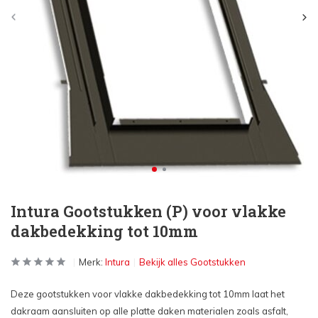
Intura Gootstukken (P) voor vlakke
dakbedekking tot 10mm
Merk:
Intura
Bekijk alles Gootstukken
Deze gootstukken voor vlakke dakbedekking tot 10mm laat het
dakraam aansluiten op alle platte daken materialen zoals asfalt,