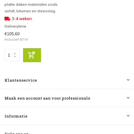
platte daken materialen zoals
asfalt, bitumen en steenslag.
3-4 weken
Deliverytime
€105,60
Inclusief BTW
Klantenservice
Maak een account aan voor professionals
Informatie