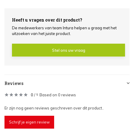
Heeft u vragen over dit product?
De medewerkers van team Intura helpen u graag met het
uitzoeken van het juiste product.
Stel ons uw vraag
Reviews
0
/
Based on 0 reviews
5
Er zijn nog geen reviews geschreven over dit product..
Schrijf je eigen review