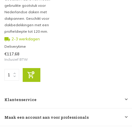
gebruikte gootstuk voor
Nederlandse daken met
dakpannen. Geschikt voor
dakbedekkingen met een
profieldiepte tot 120 mm.
2-3 werkdagen
Deliverytime
€117,68
Inclusief BTW
Klantenservice
Maak een account aan voor professionals