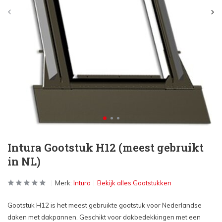
Intura Gootstuk H12 (meest gebruikt
in NL)
Merk:
Intura
Bekijk alles Gootstukken
Gootstuk H12 is het meest gebruikte gootstuk voor Nederlandse
daken met dakpannen. Geschikt voor dakbedekkingen met een