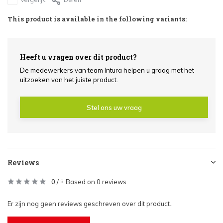
This product is available in the following variants:
Heeft u vragen over dit product?
De medewerkers van team Intura helpen u graag met het
uitzoeken van het juiste product.
Stel ons uw vraag
Reviews
0
/
Based on 0 reviews
5
Er zijn nog geen reviews geschreven over dit product..