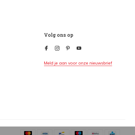
Volg ons op
Meld je aan voor onze nieuwsbrief