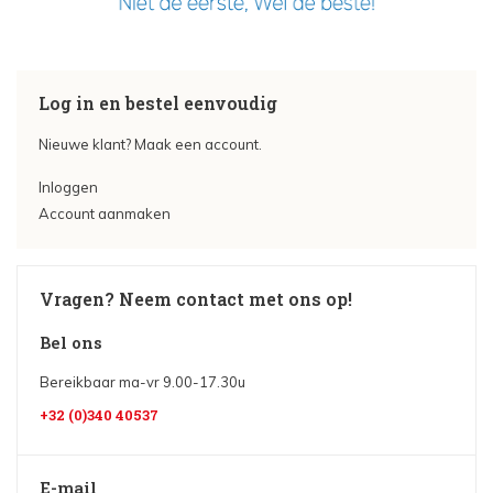
Log in en bestel eenvoudig
Nieuwe klant? Maak een account.
Inloggen
Account aanmaken
Vragen? Neem contact met ons op!
Bel ons
Bereikbaar ma-vr 9.00-17.30u
+32 (0)340 40537
E-mail