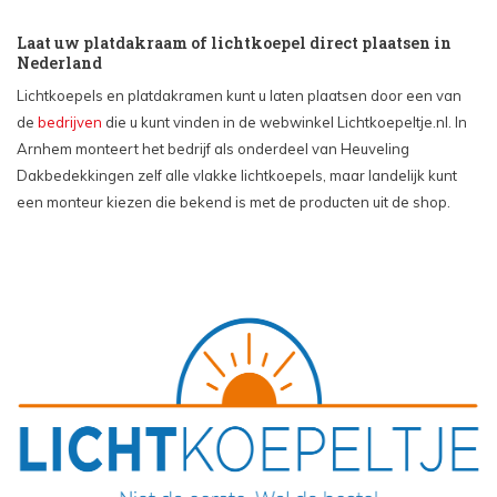
Laat uw platdakraam of lichtkoepel direct plaatsen in
Nederland
Lichtkoepels en platdakramen kunt u laten plaatsen door een van
de
bedrijven
die u kunt vinden in de webwinkel Lichtkoepeltje.nl. In
Arnhem monteert het bedrijf als onderdeel van Heuveling
Dakbedekkingen zelf alle vlakke lichtkoepels, maar landelijk kunt
een monteur kiezen die bekend is met de producten uit de shop.