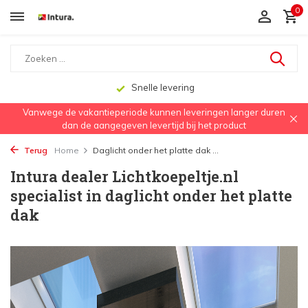
0
Snelle levering
Vanwege de vakantieperiode kunnen leveringen langer duren
dan de aangegeven levertijd bij het product
Terug
Home
Daglicht onder het platte dak ...
Intura dealer Lichtkoepeltje.nl
specialist in daglicht onder het platte
dak