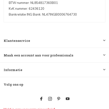
BTW nummer: NL854817360B01
KvK nummer: 62436120
Bankrelatie ING Bank: NL47INGB0006764730
Klantenservice
Maak een account aan voor professionals
Informatie
Volg ons op