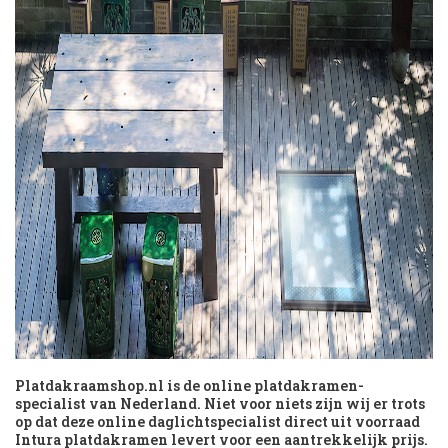
Platdakraamshop.nl is de online platdakramen-
specialist van Nederland. Niet voor niets zijn wij er trots
op dat deze online daglichtspecialist direct uit voorraad
Intura platdakramen levert voor een aantrekkelijk prijs.