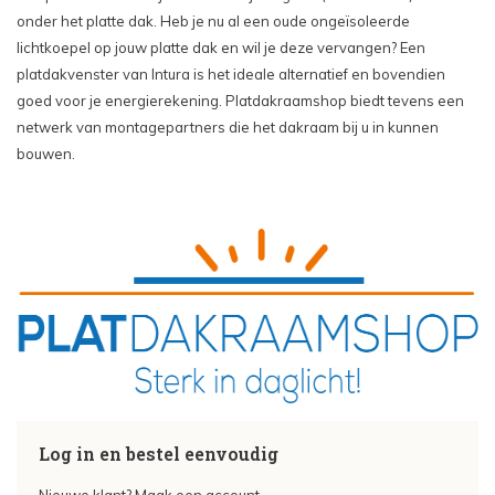
onder het platte dak. Heb je nu al een oude ongeïsoleerde
lichtkoepel op jouw platte dak en wil je deze vervangen? Een
platdakvenster van Intura is het ideale alternatief en bovendien
goed voor je energierekening. Platdakraamshop biedt tevens een
netwerk van montagepartners die het dakraam bij u in kunnen
bouwen.
Log in en bestel eenvoudig