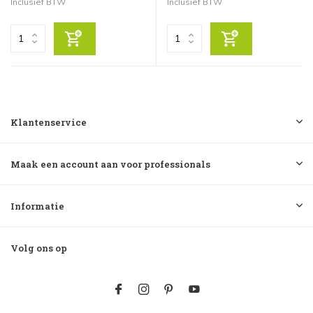
Inclusief BTW
Inclusief BTW
Klantenservice
Maak een account aan voor professionals
Informatie
Volg ons op