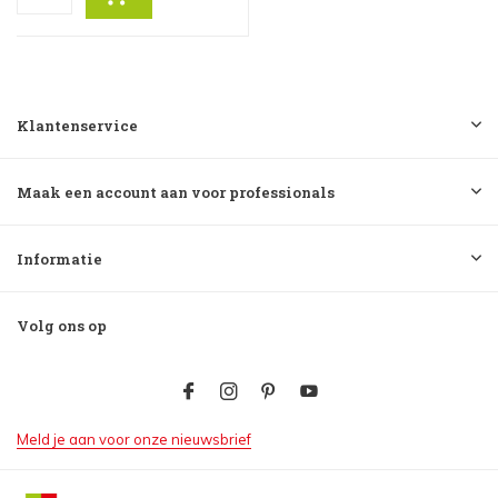
Klantenservice
Maak een account aan voor professionals
Informatie
Volg ons op
Meld je aan voor onze nieuwsbrief