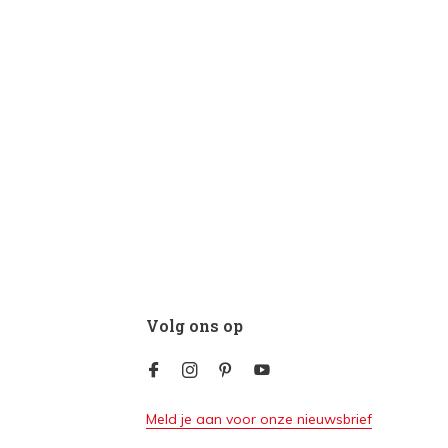
Volg ons op
Meld je aan voor onze nieuwsbrief