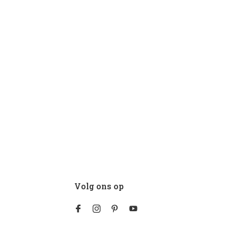
Volg ons op