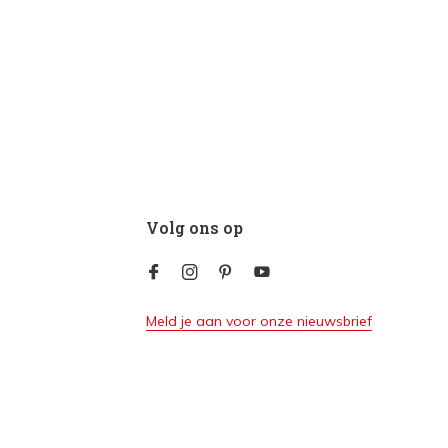
Volg ons op
Meld je aan voor onze nieuwsbrief