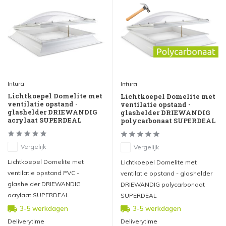
Intura
Intura
Lichtkoepel Domelite met
Lichtkoepel Domelite met
ventilatie opstand -
ventilatie opstand -
glashelder DRIEWANDIG
glashelder DRIEWANDIG
acrylaat SUPERDEAL
polycarbonaat SUPERDEAL
Vergelijk
Vergelijk
Lichtkoepel Domelite met
Lichtkoepel Domelite met
ventilatie opstand PVC -
ventilatie opstand - glashelder
glashelder DRIEWANDIG
DRIEWANDIG polycarbonaat
acrylaat SUPERDEAL
SUPERDEAL
3-5 werkdagen
3-5 werkdagen
Deliverytime
Deliverytime