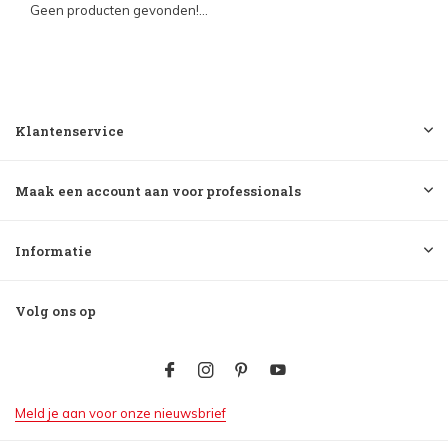
Geen producten gevonden!...
Klantenservice
Maak een account aan voor professionals
Informatie
Volg ons op
Meld je aan voor onze nieuwsbrief