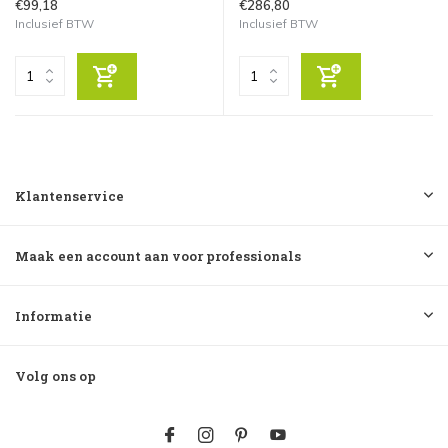
€99,18
€286,80
Inclusief BTW
Inclusief BTW
Klantenservice
Maak een account aan voor professionals
Informatie
Volg ons op