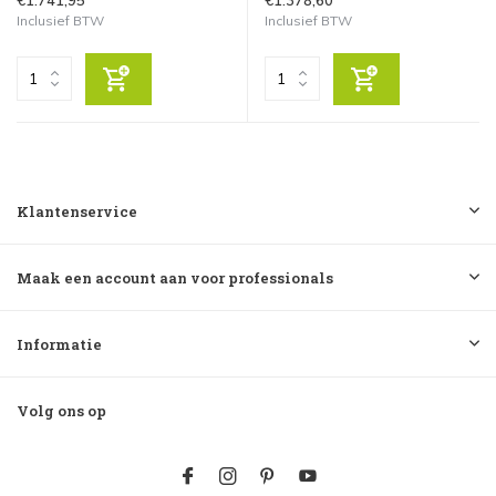
Inclusief BTW
Inclusief BTW
Klantenservice
Maak een account aan voor professionals
Informatie
Volg ons op