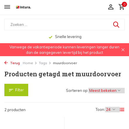
0
Snelle levering
Vanwege de vakantieperiode kunnen leveringen langer duren
dan de aangegeven levertijd bij het product
Terug
Home
Tags
muurdoorvoer
Producten getagd met muurdoorvoer
Filter
Sorteren op:
Toon:
2 producten