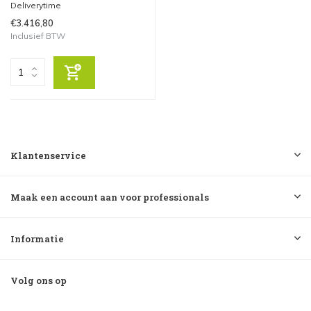
Deliverytime
€3.416,80
Inclusief BTW
Klantenservice
Maak een account aan voor professionals
Informatie
Volg ons op