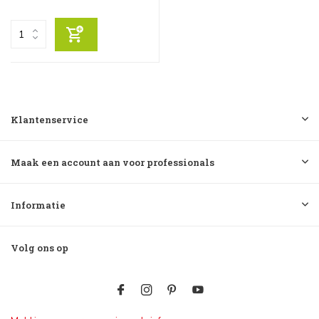
Klantenservice
Maak een account aan voor professionals
Informatie
Volg ons op