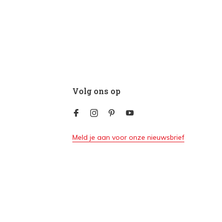
Volg ons op
Meld je aan voor onze nieuwsbrief