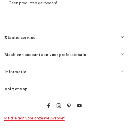
Geen producten gevonden!...
Klantenservice
Maak een account aan voor professionals
Informatie
Volg ons op
Meld je aan voor onze nieuwsbrief