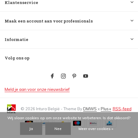
Klantenservice
Maak een account aan voor professionals
Informatie
Volg ons op
Meld je aan voor onze nieuwsbrief
© 2026 Intura België - Theme By
DMWS
x
Plus+
RSS-feed
Wij slaan cookies op om onze website te verbeteren. Is dat akkoord?
Ja
Nee
Meer over cookies »