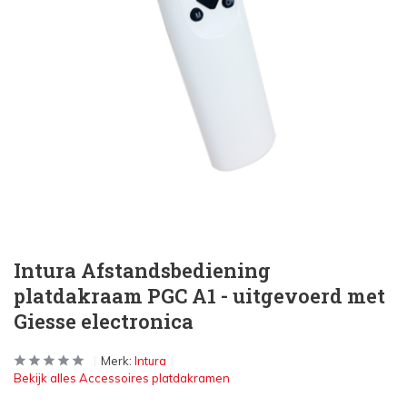
Intura Afstandsbediening
platdakraam PGC A1 - uitgevoerd met
Giesse electronica
Merk:
Intura
Bekijk alles Accessoires platdakramen