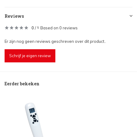
Reviews
0
/
Based on 0 reviews
5
Er zijn nog geen reviews geschreven over dit product..
Schrijf je eigen review
Eerder bekeken