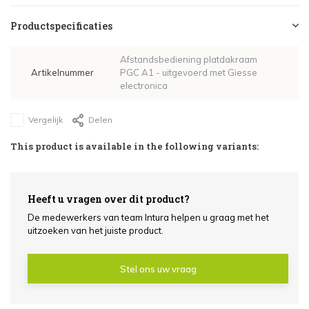
Productspecificaties
Afstandsbediening platdakraam
Artikelnummer
PGC A1 - uitgevoerd met Giesse
electronica
Vergelijk
Delen
This product is available in the following variants:
Heeft u vragen over dit product?
De medewerkers van team Intura helpen u graag met het
uitzoeken van het juiste product.
Stel ons uw vraag