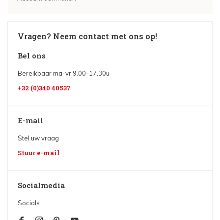
Vragen? Neem contact met ons op!
Bel ons
Bereikbaar ma-vr 9.00-17.30u
+32 (0)340 40537
E-mail
Stel uw vraag
Stuur e-mail
Socialmedia
Socials