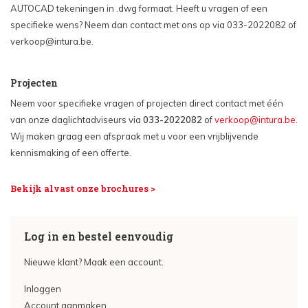
AUTOCAD tekeningen in .dwg formaat. Heeft u vragen of een
specifieke wens? Neem dan contact met ons op via 033-2022082 of
verkoop@intura.be
.
Projecten
Neem voor specifieke vragen of projecten direct contact met één
van onze daglichtadviseurs via
033-2022082
of
verkoop@intura.be
.
Wij maken graag een afspraak met u voor een vrijblijvende
kennismaking of een offerte.
Bekijk alvast onze brochures >
Log in en bestel eenvoudig
Nieuwe klant? Maak een account.
Inloggen
Account aanmaken