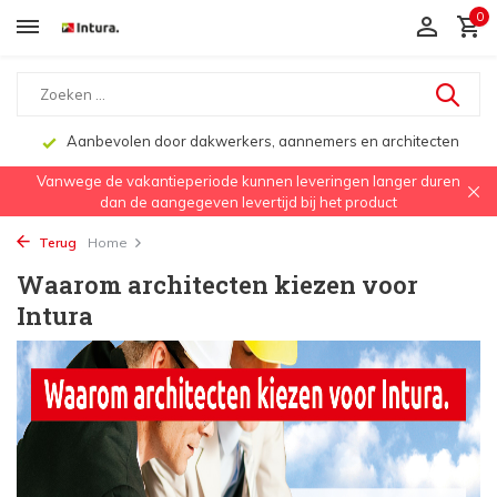
0
Aanbevolen door dakwerkers, aannemers en architecten
Vanwege de vakantieperiode kunnen leveringen langer duren
dan de aangegeven levertijd bij het product
Terug
Home
Waarom architecten kiezen voor
Intura