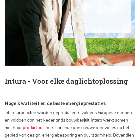
Intura - Voor elke daglichtoplossing
Hoge kwaliteit en de beste energieprestaties
Intura producten worden geproduceerd volgens Europese normen
en voldoen aan het Nederlands bouwbesluit. Intura werkt samen
met haar
productpartners
continue aan nieuwe innovaties op het
gebied van design, energiebesparing en duurzaamheid. Bovendien