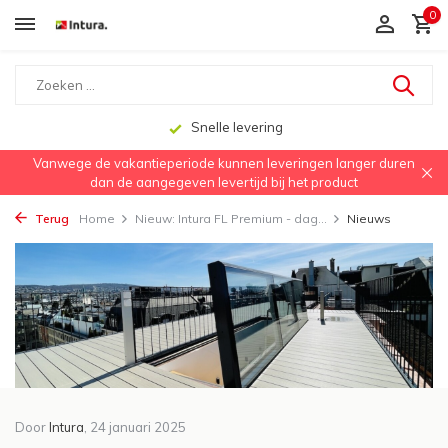
0
Snelle levering
Vanwege de vakantieperiode kunnen leveringen langer duren
dan de aangegeven levertijd bij het product
Terug
Home
Nieuw: Intura FL Premium - dag...
Nieuws
Door
Intura
, 24 januari 2025