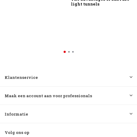
light tunnels
Klantenservice
Maak een account aan voor professionals
Informatie
Volg ons op