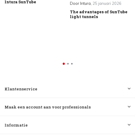
Intura SunTube
Door
Intura
,
25 januari 2026
The advantages of SunTube
light tunnels
Klantenservice
Maak een account aan voor professionals
Informatie