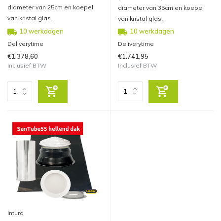
diameter van 25cm en koepel
diameter van 35cm en koepel
van kristal glas.
van kristal glas.
10 werkdagen
10 werkdagen
Deliverytime
Deliverytime
€1.378,60
€1.741,95
Inclusief BTW
Inclusief BTW
Intura