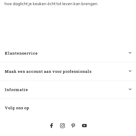
hoe daglicht je keuken écht tot leven kan brengen.
Klantenservice
Maak een account aan voor professionals
Informatie
Volg ons op