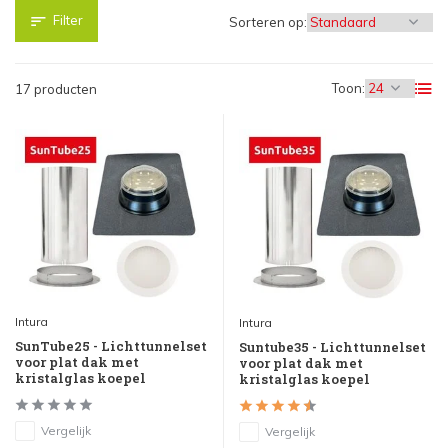
Filter
Sorteren op:
Toon:
17 producten
Intura
Intura
SunTube25 - Lichttunnelset
Suntube35 - Lichttunnelset
voor plat dak met
voor plat dak met
kristalglas koepel
kristalglas koepel
Vergelijk
Vergelijk