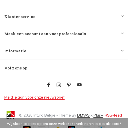
Klantenservice
Maak een account aan voor professionals
Informatie
Volg ons op
Meld je aan voor onze nieuwsbrief
© 2026 Intura België - Theme By
DMWS
x
Plus+
RSS-feed
Wij slaan cookies op om onze website te verbeteren. Is dat akkoord?