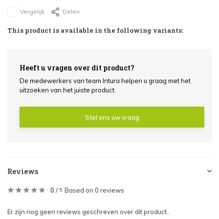
Vergelijk
Delen
This product is available in the following variants:
Heeft u vragen over dit product?
De medewerkers van team Intura helpen u graag met het
uitzoeken van het juiste product.
Stel ons uw vraag
Reviews
0
/
Based on 0 reviews
5
Er zijn nog geen reviews geschreven over dit product..