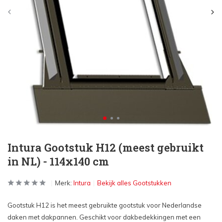
Intura Gootstuk H12 (meest gebruikt
in NL) - 114x140 cm
Merk:
Intura
Bekijk alles Gootstukken
Gootstuk H12 is het meest gebruikte gootstuk voor Nederlandse
daken met dakpannen. Geschikt voor dakbedekkingen met een