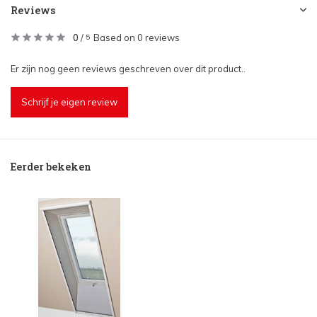
Reviews
0
/
Based on 0 reviews
5
Er zijn nog geen reviews geschreven over dit product..
Schrijf je eigen review
Eerder bekeken