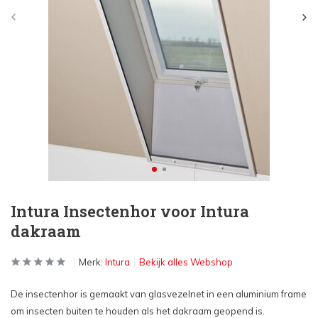
Intura Insectenhor voor Intura
dakraam
Merk:
Intura
Bekijk alles Webshop
De insectenhor is gemaakt van glasvezelnet in een aluminium frame
om insecten buiten te houden als het dakraam geopend is.