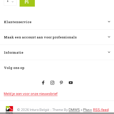
Klantenservice
Maak een account aan voor professionals
Informatie
Volg ons op
Meld je aan voor onze nieuwsbrief
© 2026 Intura België - Theme By
DMWS
x
Plus+
RSS-feed