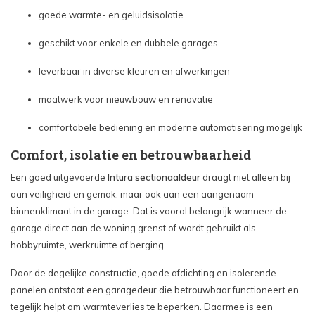
goede warmte- en geluidsisolatie
geschikt voor enkele en dubbele garages
leverbaar in diverse kleuren en afwerkingen
maatwerk voor nieuwbouw en renovatie
comfortabele bediening en moderne automatisering mogelijk
Comfort, isolatie en betrouwbaarheid
Een goed uitgevoerde
Intura sectionaaldeur
draagt niet alleen bij
aan veiligheid en gemak, maar ook aan een aangenaam
binnenklimaat in de garage. Dat is vooral belangrijk wanneer de
garage direct aan de woning grenst of wordt gebruikt als
hobbyruimte, werkruimte of berging.
Door de degelijke constructie, goede afdichting en isolerende
panelen ontstaat een garagedeur die betrouwbaar functioneert en
tegelijk helpt om warmteverlies te beperken. Daarmee is een