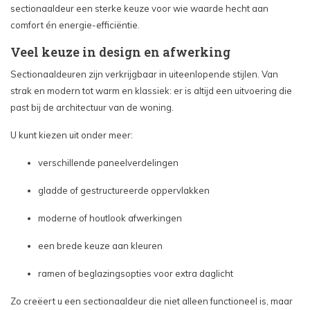
sectionaaldeur een sterke keuze voor wie waarde hecht aan
comfort én energie-efficiëntie.
Veel keuze in design en afwerking
Sectionaaldeuren zijn verkrijgbaar in uiteenlopende stijlen. Van
strak en modern tot warm en klassiek: er is altijd een uitvoering die
past bij de architectuur van de woning.
U kunt kiezen uit onder meer:
verschillende paneelverdelingen
gladde of gestructureerde oppervlakken
moderne of houtlook afwerkingen
een brede keuze aan kleuren
ramen of beglazingsopties voor extra daglicht
Zo creëert u een sectionaaldeur die niet alleen functioneel is, maar