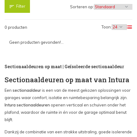
Filter
Sorteren op:
Toon:
0 producten
Geen producten gevonden!...
Sectionaaldeuren op maat | Geïsoleerde sectionaaldeur
Sectionaaldeuren op maat van Intura
Een
sectionaaldeur
is een van de meest gekozen oplossingen voor
garages waar comfort, isolatie en ruimtebesparing belangrijk zijn.
Intura sectionaaldeuren
openen verticaal en schuiven onder het
plafond, waardoor de ruimte in én voor de garage optimaal benut
blijft.
Dankzij de combinatie van een strakke uitstraling, goede isolerende