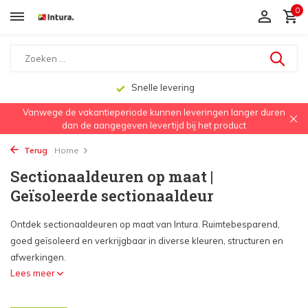
0
Snelle levering
Vanwege de vakantieperiode kunnen leveringen langer duren
dan de aangegeven levertijd bij het product
Terug
Home
Sectionaaldeuren op maat |
Geïsoleerde sectionaaldeur
Ontdek sectionaaldeuren op maat van Intura. Ruimtebesparend,
goed geïsoleerd en verkrijgbaar in diverse kleuren, structuren en
afwerkingen.
Lees meer