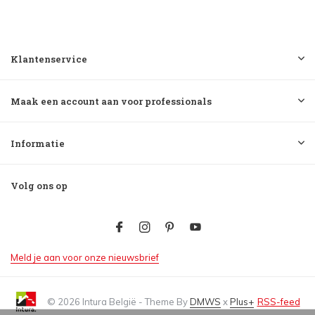
Klantenservice
Maak een account aan voor professionals
Informatie
Volg ons op
Meld je aan voor onze nieuwsbrief
© 2026 Intura België - Theme By
DMWS
x
Plus+
RSS-feed