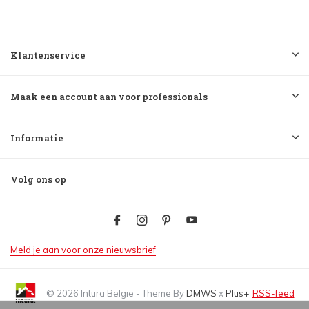
Klantenservice
Maak een account aan voor professionals
Informatie
Volg ons op
Meld je aan voor onze nieuwsbrief
© 2026 Intura België - Theme By
DMWS
x
Plus+
RSS-feed