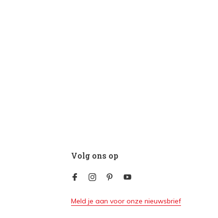
Volg ons op
Meld je aan voor onze nieuwsbrief