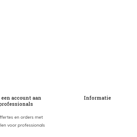
een account aan
Informatie
professionals
ffertes en orders met
len voor professionals