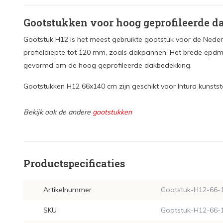
Gootstukken voor hoog geprofileerde 
Gootstuk H12 is het meest gebruikte gootstuk voor de Ned
profieldiepte tot 120 mm, zoals dakpannen. Het brede epd
gevormd om de hoog geprofileerde dakbedekking.
Gootstukken H12 66x140 cm zijn geschikt voor Intura kunst
Bekijk ook de andere
gootstukken
Productspecificaties
Artikelnummer
Gootstuk-H12-66-
SKU
Gootstuk-H12-66-