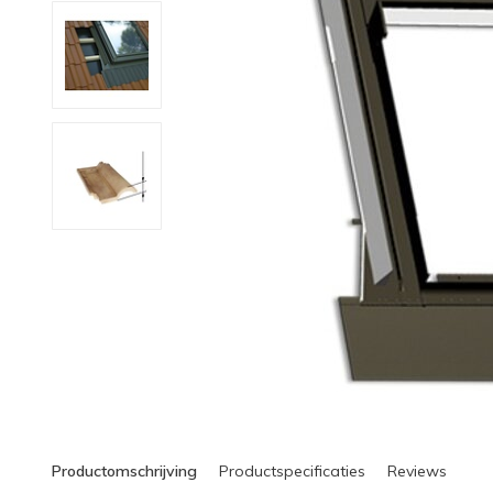
Productomschrijving
Productspecificaties
Reviews